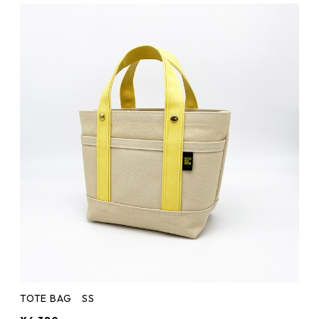
TOTE BAG SS