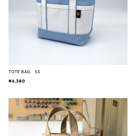
TOTE BAG SS
¥6,380