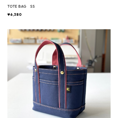
TOTE BAG SS
¥6,380