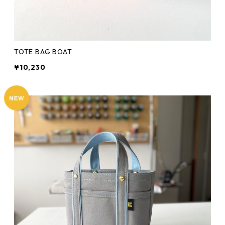
TOTE BAG BOAT
¥10,230