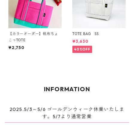
【カラーオーダー】帆布ちょ
TOTE BAG SS
こっTOTE
¥3,630
¥2,750
40%OFF
INFORMATION
2025.5/3～5/6 ゴールデンウィーク休業いたしま
す。5/7より通常営業