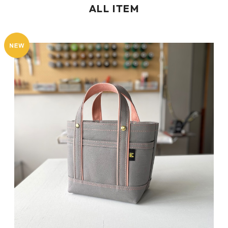
ALL ITEM