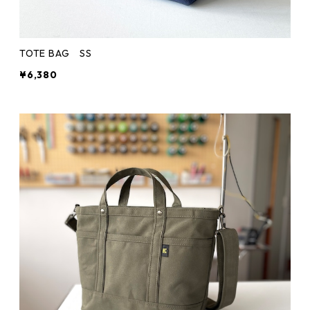
TOTE BAG SS
¥6,380