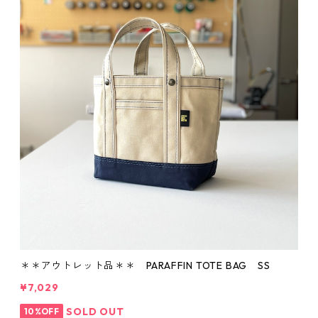
＊＊アウトレット品＊＊ PARAFFIN TOTE BAG SS
¥7,029
SOLD OUT
10%OFF