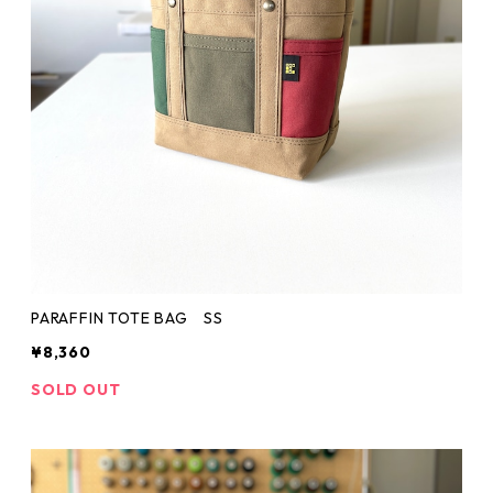
PARAFFIN TOTE BAG SS
¥8,360
SOLD OUT