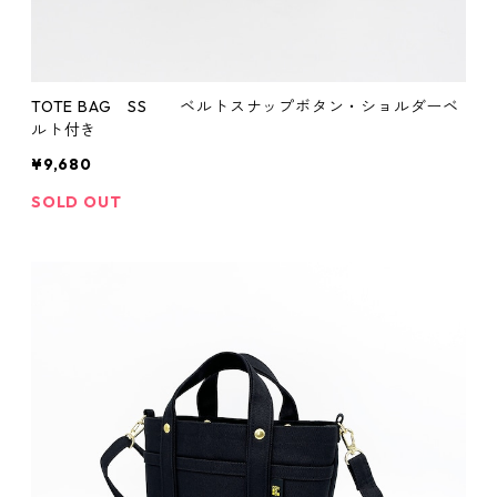
TOTE BAG SS ベルトスナップボタン・ショルダーベ
ルト付き
¥9,680
SOLD OUT