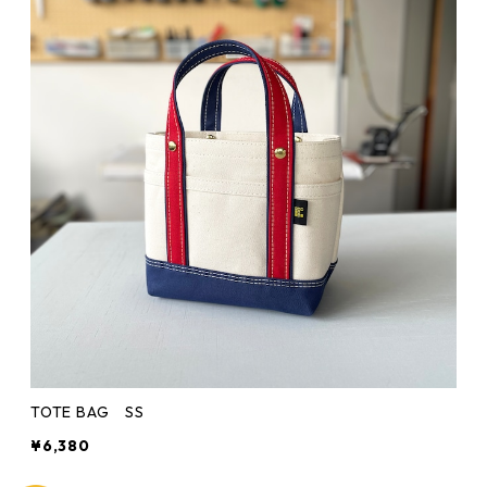
TOTE BAG SS
¥6,380