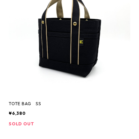
TOTE BAG SS
¥6,380
SOLD OUT