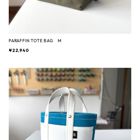
PARAFFIN TOTE BAG M
¥22,940