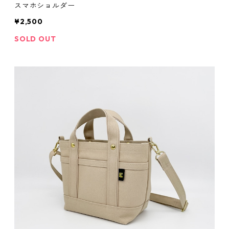
スマホショルダー
¥2,500
SOLD OUT