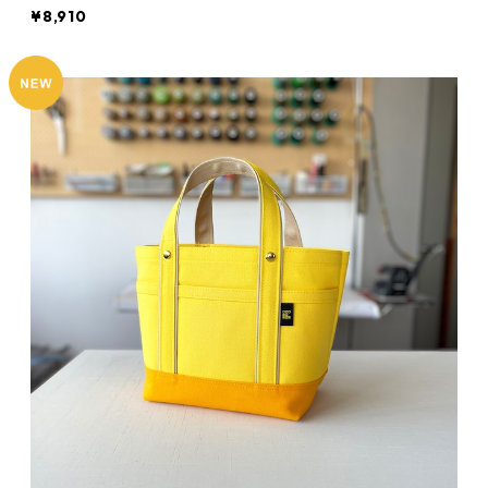
¥8,910