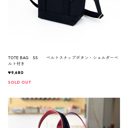
TOTE BAG SS ベルトスナップボタン・ショルダーベ
ルト付き
¥9,680
SOLD OUT