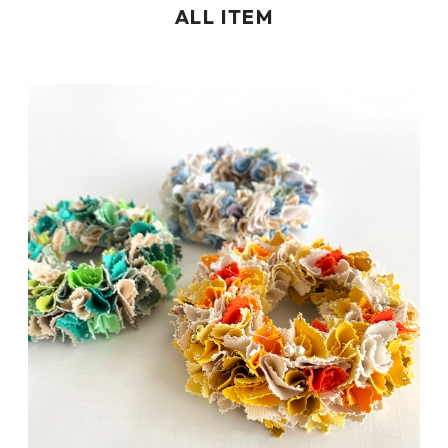
ALL ITEM