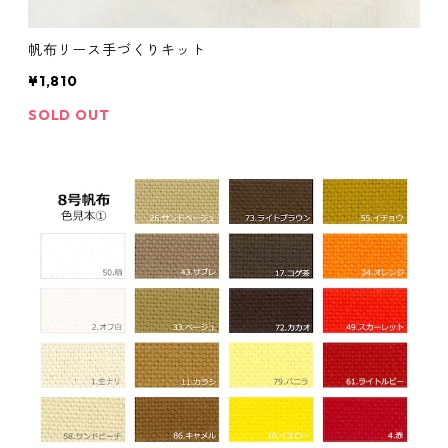
帆布リース手づくりキット
¥1,810
SOLD OUT