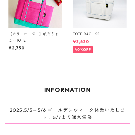
【カラーオーダー】帆布ちょ
TOTE BAG SS
こっTOTE
¥3,630
¥2,750
40%OFF
INFORMATION
2025.5/3～5/6 ゴールデンウィーク休業いたしま
す。5/7より通常営業