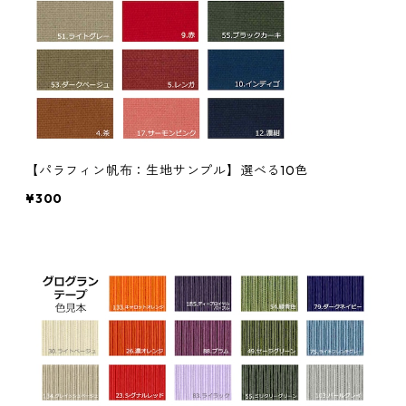
【パラフィン帆布：生地サンプル】選べる10色
¥300