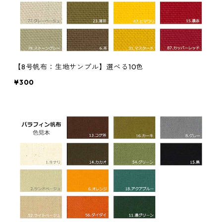
【8号帆布：生地サンプル】選べる10色
¥300