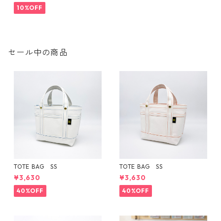
10%OFF
セール中の商品
TOTE BAG SS
TOTE BAG SS
¥3,630
¥3,630
40%OFF
40%OFF