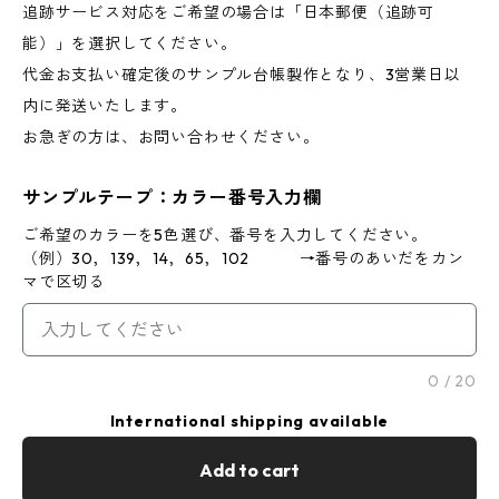
追跡サービス対応をご希望の場合は「日本郵便（追跡可
能）」を選択してください。
代金お支払い確定後のサンプル台帳製作となり、3営業日以
内に発送いたします。
お急ぎの方は、お問い合わせください。
サンプルテープ：カラー番号入力欄
ご希望のカラーを5色選び、番号を入力してください。
（例）30，139，14，65，102 →番号のあいだをカン
マで区切る
0
/
20
International shipping available
Add to cart