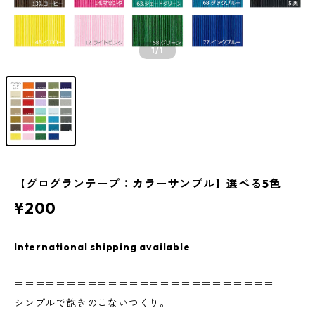
1
/1
【グログランテープ：カラーサンプル】選べる5色
¥200
International shipping available
＝＝＝＝＝＝＝＝＝＝＝＝＝＝＝＝＝＝＝＝＝＝＝＝＝
シンプルで飽きのこないつくり。