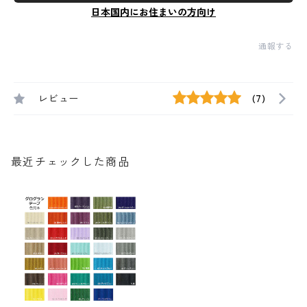
日本国内にお住まいの方向け
通報する
レビュー
(7)
最近チェックした商品