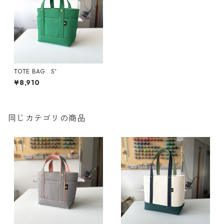
TOTE BAG S⁺
¥8,910
同じカテゴリの商品