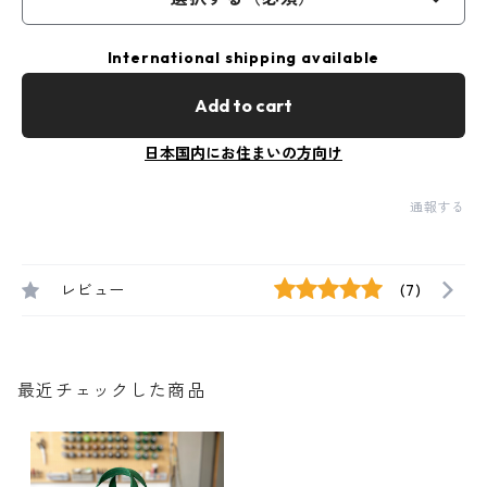
International shipping available
Add to cart
日本国内にお住まいの方向け
通報する
レビュー
(7)
最近チェックした商品