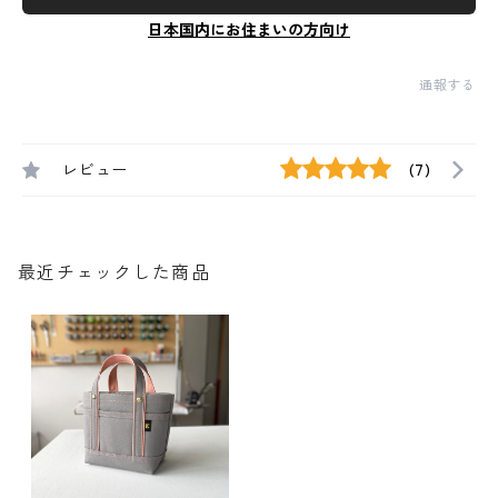
日本国内にお住まいの方向け
通報する
レビュー
(7)
最近チェックした商品