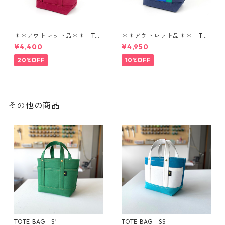
＊＊アウトレット品＊＊ TOT
＊＊アウトレット品＊＊ TOT
E BAG SS
E BAG SS
¥4,400
¥4,950
20%OFF
10%OFF
その他の商品
TOTE BAG S⁺
TOTE BAG SS