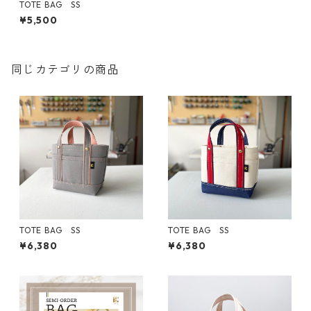
TOTE BAG SS
¥5,500
同じカテゴリの商品
TOTE BAG SS
TOTE BAG SS
¥6,380
¥6,380