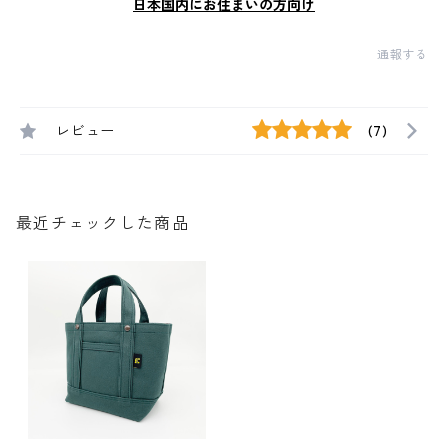
日本国内にお住まいの方向け
通報する
レビュー
(7)
最近チェックした商品