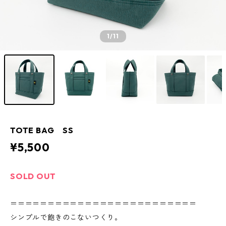
1
/11
TOTE BAG SS
¥5,500
SOLD OUT
＝＝＝＝＝＝＝＝＝＝＝＝＝＝＝＝＝＝＝＝＝＝＝＝＝
シンプルで飽きのこないつくり。