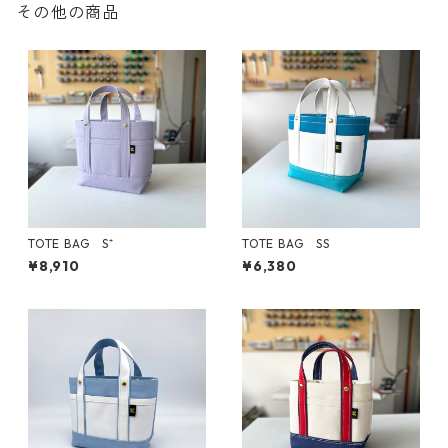
その他の商品
TOTE BAG S⁺
TOTE BAG SS
¥8,910
¥6,380