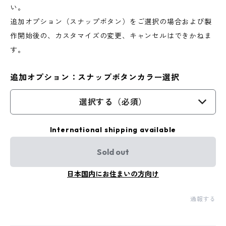
い。
追加オプション（スナップボタン）をご選択の場合および製
作開始後の、カスタマイズの変更、キャンセルはできかねま
す。
追加オプション：スナップボタンカラー選択
選択する（必須）
International shipping available
Sold out
日本国内にお住まいの方向け
通報する