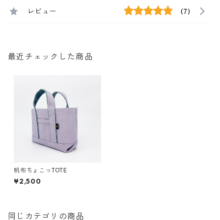
レビュー
(7)
最近チェックした商品
帆布ちょこっTOTE
¥2,500
同じカテゴリの商品