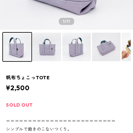
1
/11
帆布ちょこっTOTE
¥2,500
SOLD OUT
＝＝＝＝＝＝＝＝＝＝＝＝＝＝＝＝＝＝＝＝＝＝＝＝＝
シンプルで飽きのこないつくり。