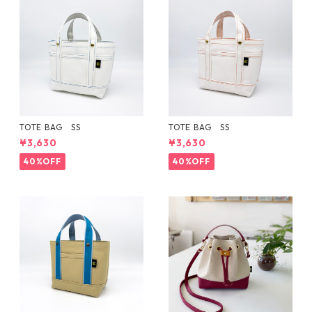
TOTE BAG SS
TOTE BAG SS
¥3,630
¥3,630
40%OFF
40%OFF