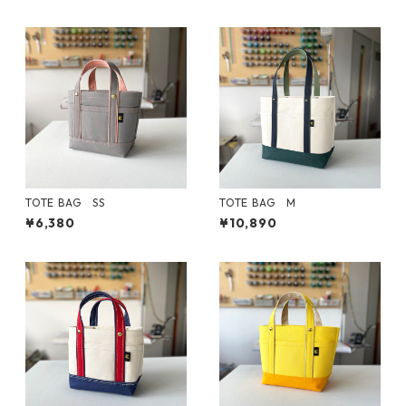
TOTE BAG SS
TOTE BAG M
¥6,380
¥10,890