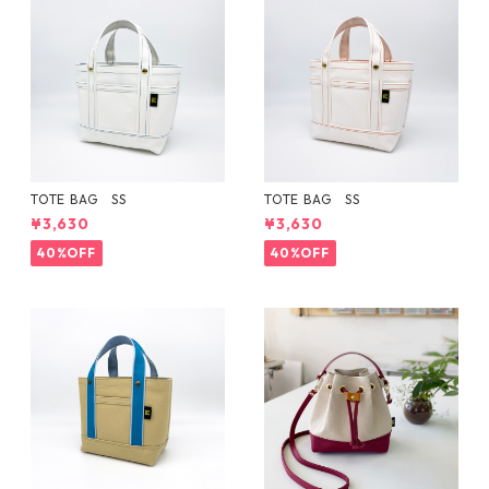
TOTE BAG SS
TOTE BAG SS
¥3,630
¥3,630
40%OFF
40%OFF