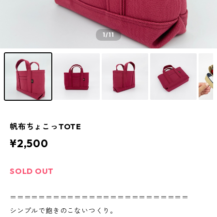
1
/11
帆布ちょこっTOTE
¥2,500
SOLD OUT
＝＝＝＝＝＝＝＝＝＝＝＝＝＝＝＝＝＝＝＝＝＝＝＝＝
シンプルで飽きのこないつくり。