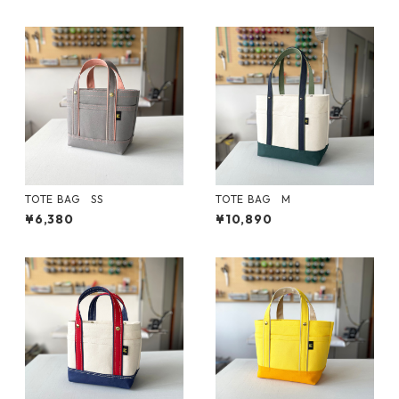
TOTE BAG SS
TOTE BAG M
¥6,380
¥10,890