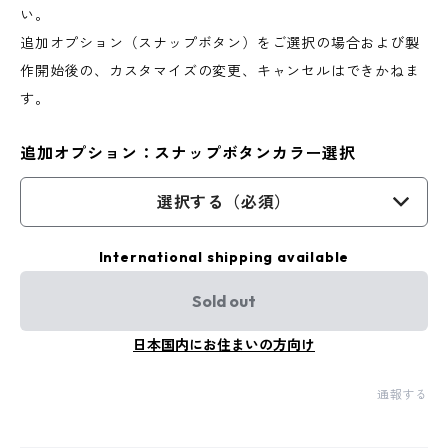
い。
追加オプション（スナップボタン）をご選択の場合および製
作開始後の、カスタマイズの変更、キャンセルはできかねま
す。
追加オプション：スナップボタンカラー選択
選択する（必須）
International shipping available
Sold out
日本国内にお住まいの方向け
通報する