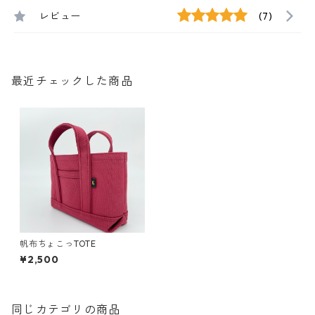
レビュー
(7)
最近チェックした商品
帆布ちょこっTOTE
¥2,500
同じカテゴリの商品