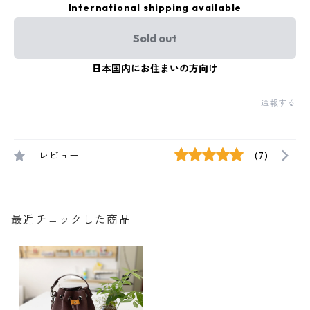
International shipping available
Sold out
日本国内にお住まいの方向け
通報する
レビュー
(7)
最近チェックした商品