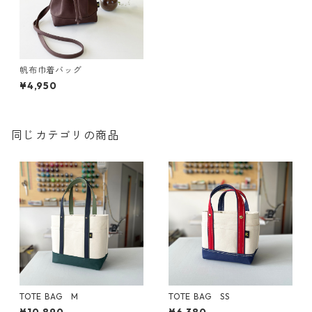
帆布巾着バッグ
¥4,950
同じカテゴリの商品
TOTE BAG M
TOTE BAG SS