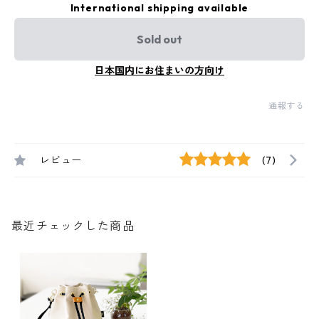
International shipping available
Sold out
日本国内にお住まいの方向け
通報する
レビュー
(7)
最近チェックした商品