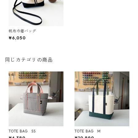
帆布巾着バッグ
¥6,050
同じカテゴリの商品
TOTE BAG SS
TOTE BAG M