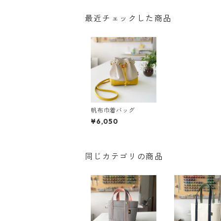
最近チェックした商品
帆布巾着バッグ
¥6,050
同じカテゴリの商品