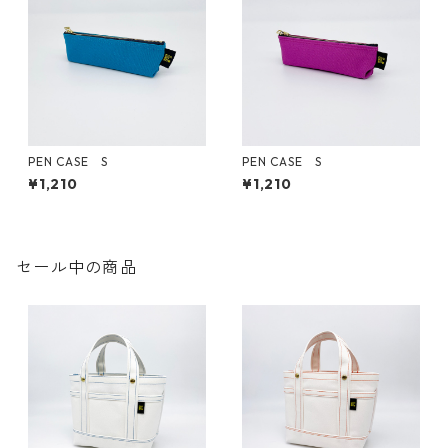
PEN CASE S
PEN CASE S
¥1,210
¥1,210
セール中の商品