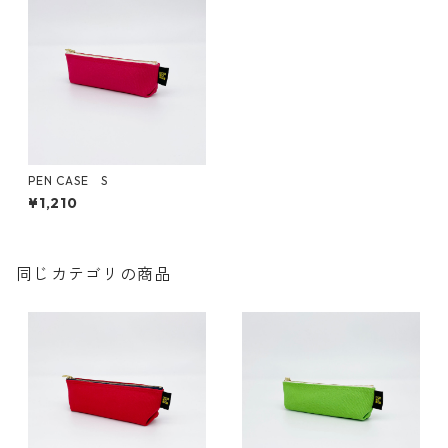
PEN CASE S
¥1,210
同じカテゴリの商品