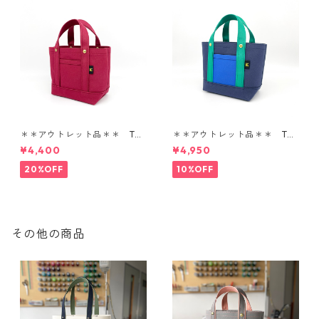
＊＊アウトレット品＊＊ TOT
＊＊アウトレット品＊＊ TOT
E BAG SS
E BAG SS
¥4,400
¥4,950
20%OFF
10%OFF
その他の商品