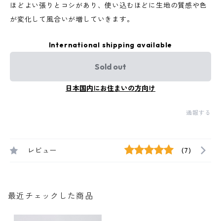
ほどよい張りとコシがあり、使い込むほどに生地の質感や色
が変化して風合いが増していきます。
International shipping available
Sold out
日本国内にお住まいの方向け
通報する
レビュー
(7)
最近チェックした商品