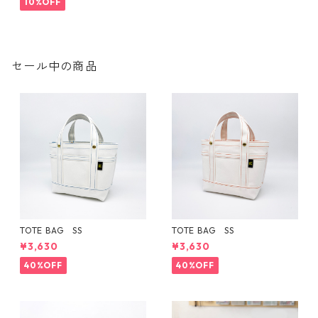
10%OFF
セール中の商品
TOTE BAG SS
TOTE BAG SS
¥3,630
¥3,630
40%OFF
40%OFF