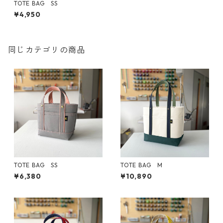
TOTE BAG SS
¥4,950
同じカテゴリの商品
TOTE BAG SS
TOTE BAG M
¥6,380
¥10,890