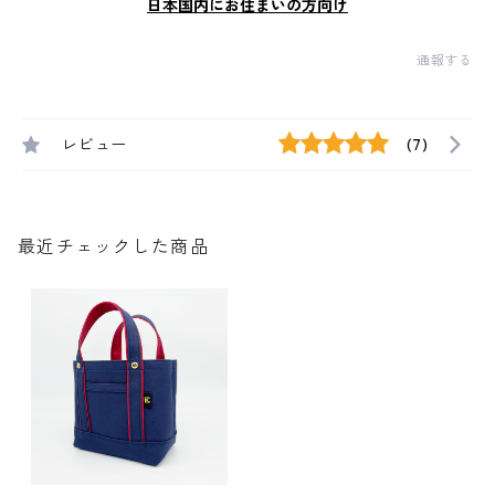
日本国内にお住まいの方向け
通報する
レビュー
(7)
最近チェックした商品