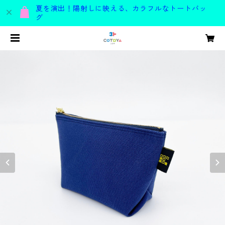
夏を演出！陽射しに映える、カラフルなトートバッ
グ