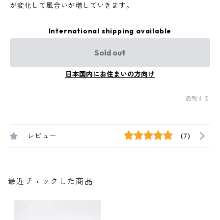
が変化して風合いが増していきます。
International shipping available
Sold out
日本国内にお住まいの方向け
通報する
レビュー
(7)
最近チェックした商品