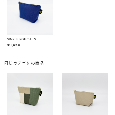
SIMPLE POUCH S
¥1,650
同じカテゴリの商品