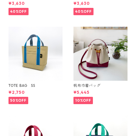
¥3,630
¥3,630
40%OFF
40%OFF
TOTE BAG SS
帆布巾着バッグ
¥2,750
¥5,445
50%OFF
10%OFF