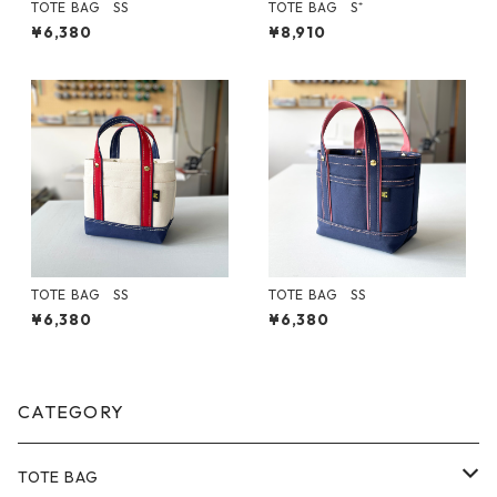
TOTE BAG SS
TOTE BAG S⁺
¥6,380
¥8,910
TOTE BAG SS
TOTE BAG SS
¥6,380
¥6,380
CATEGORY
TOTE BAG