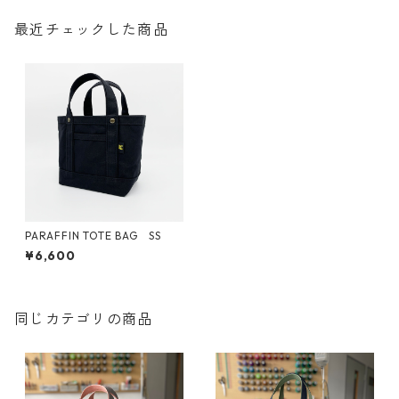
最近チェックした商品
PARAFFIN TOTE BAG SS
¥6,600
同じカテゴリの商品