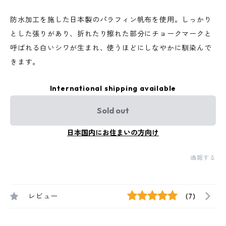
防水加工を施した日本製のパラフィン帆布を使用。しっかり
とした張りがあり、折れたり擦れた部分にチョークマークと
呼ばれる白いシワが生まれ、使うほどにしなやかに馴染んで
きます。
International shipping available
Sold out
日本国内にお住まいの方向け
通報する
レビュー
(7)