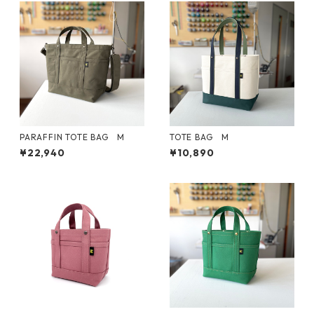
PARAFFIN TOTE BAG M
TOTE BAG M
¥22,940
¥10,890