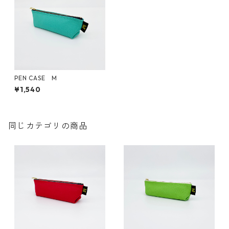
PEN CASE M
¥1,540
同じカテゴリの商品