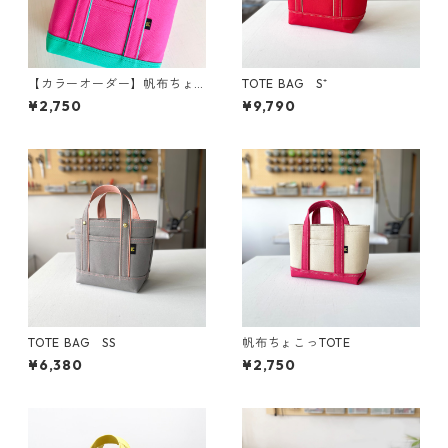
【カラーオーダー】帆布ちょ
TOTE BAG S⁺
こっTOTE
¥2,750
¥9,790
TOTE BAG SS
帆布ちょこっTOTE
¥6,380
¥2,750