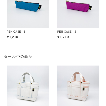
PEN CASE S
PEN CASE S
¥1,210
¥1,210
セール中の商品