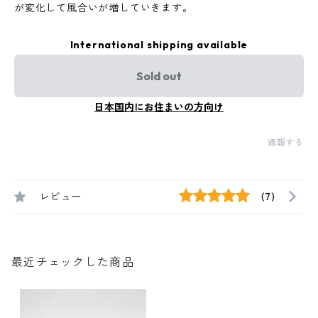
が変化して風合いが増していきます。
International shipping available
Sold out
日本国内にお住まいの方向け
通報する
レビュー
(7)
最近チェックした商品